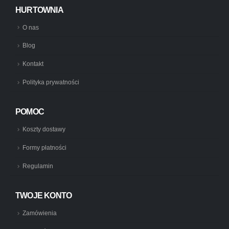
HURTOWNIA
O nas
Blog
Kontakt
Polityka prywatności
POMOC
Koszty dostawy
Formy płatności
Regulamin
TWOJE KONTO
Zamówienia