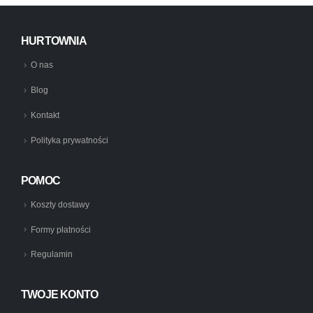
HURTOWNIA
O nas
Blog
Kontakt
Polityka prywatności
POMOC
Koszty dostawy
Formy płatności
Regulamin
TWOJE KONTO