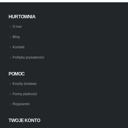
HURTOWNIA
O nas
Blog
Kontakt
Polityka prywatności
POMOC
Koszty dostawy
Formy płatności
Regulamin
TWOJE KONTO