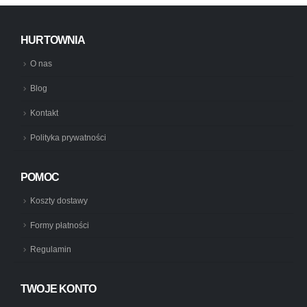
HURTOWNIA
O nas
Blog
Kontakt
Polityka prywatności
POMOC
Koszty dostawy
Formy płatności
Regulamin
TWOJE KONTO