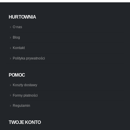
HURTOWNIA
O nas
Blog
Kontakt
Polityka prywatności
POMOC
Koszty dostawy
Formy płatności
Regulamin
TWOJE KONTO