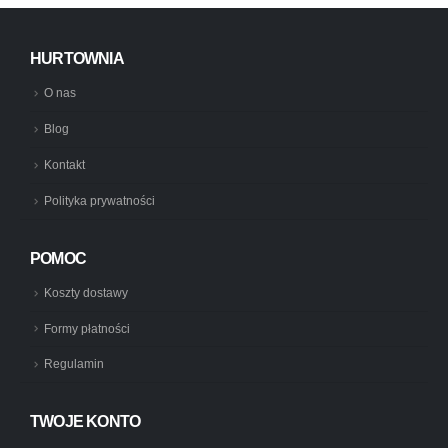
HURTOWNIA
O nas
Blog
Kontakt
Polityka prywatności
POMOC
Koszty dostawy
Formy płatności
Regulamin
TWOJE KONTO