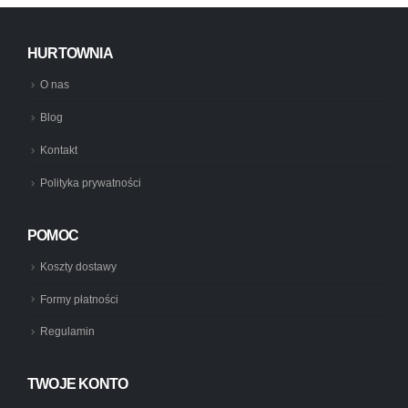
HURTOWNIA
O nas
Blog
Kontakt
Polityka prywatności
POMOC
Koszty dostawy
Formy płatności
Regulamin
TWOJE KONTO