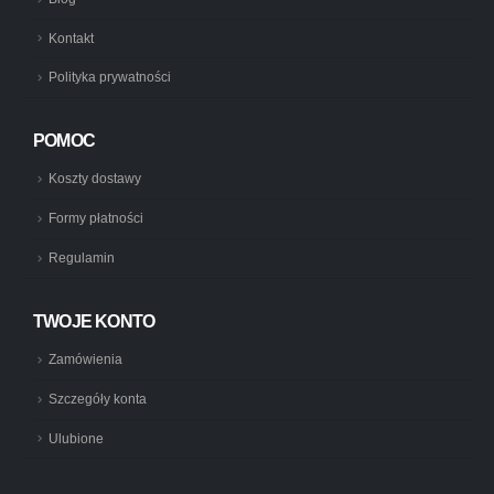
Kontakt
Polityka prywatności
POMOC
Koszty dostawy
Formy płatności
Regulamin
TWOJE KONTO
Zamówienia
Szczegóły konta
Ulubione