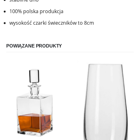
100% polska produkcja
wysokość czarki świeczników to 8cm
POWIĄZANE PRODUKTY