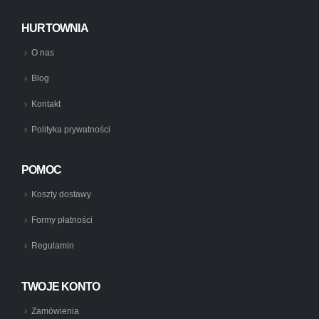
HURTOWNIA
O nas
Blog
Kontakt
Polityka prywatności
POMOC
Koszty dostawy
Formy płatności
Regulamin
TWOJE KONTO
Zamówienia