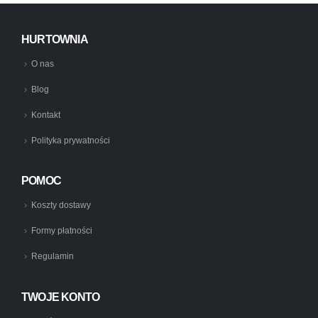
HURTOWNIA
O nas
Blog
Kontakt
Polityka prywatności
POMOC
Koszty dostawy
Formy płatności
Regulamin
TWOJE KONTO