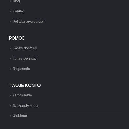
Blog
Kontakt
Polityka prywatności
POMOC
Koszty dostawy
Formy płatności
Regulamin
TWOJE KONTO
Zamówienia
Szczegóły konta
Ulubione