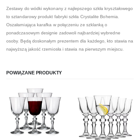
Zestawy do wódki wykonany z najlepszego szkła kryształowego
to sztandarowy produkt fabryki szkła Crystalite Bohemia.
Oszałamiająca karafka w połączeniu ze szklanką o
ponadczasowym designie zadowoli najbardziej wybredne
osoby. Będą doskonałym prezentem dla każdego, kto stawia na
najwyższą jakość rzemiosła i stawia na pierwszym miejscu.
POWIĄZANE PRODUKTY