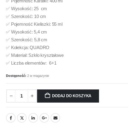
✅ Pojemność Karafki: 400 ml
✅ Wysokość: 25 cm
✅ Szerokość: 10 cm
✅ Pojemność Kieliszki: 55 ml
✅ Wysokość: 5,4 cm
✅ Szerokość: 5,8 cm
✅ Kolekcja: QUADRO
✅ Materiał: Szkło kryształowe
✅ Liczba elementów: 6+1
Dostępność:
2 w magazynie
DODAJ DO KOSZYKA