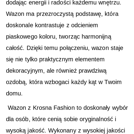
dodając energii i radości każdemu wnętrzu.
Wazon ma przezroczystą podstawę, która
doskonale kontrastuje z odcieniem
piaskowego koloru, tworząc harmonijną
całość. Dzięki temu połączeniu, wazon staje
się nie tylko praktycznym elementem
dekoracyjnym, ale również prawdziwą
ozdobą, która wzbogaci każdy kąt w Twoim
domu.
Wazon z Krosna Fashion to doskonały wybór
dla osób, które cenią sobie oryginalność i
wysoką jakość. Wykonany z wysokiej jakości