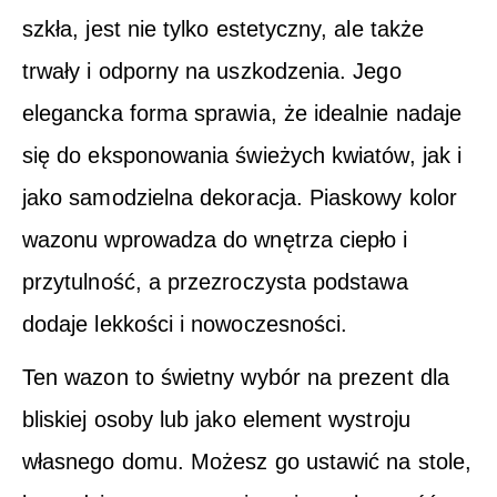
szkła, jest nie tylko estetyczny, ale także
trwały i odporny na uszkodzenia. Jego
elegancka forma sprawia, że idealnie nadaje
się do eksponowania świeżych kwiatów, jak i
jako samodzielna dekoracja. Piaskowy kolor
wazonu wprowadza do wnętrza ciepło i
przytulność, a przezroczysta podstawa
dodaje lekkości i nowoczesności.
Ten wazon to świetny wybór na prezent dla
bliskiej osoby lub jako element wystroju
własnego domu. Możesz go ustawić na stole,