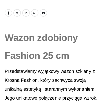
Wazon zdobiony
Fashion 25 cm
Przedstawiamy wyjątkowy wazon szklany z
Krosna Fashion, który zachwyca swoją
unikalną estetyką i starannym wykonaniem.
Jego unikatowe połączenie przyciąga wzrok,