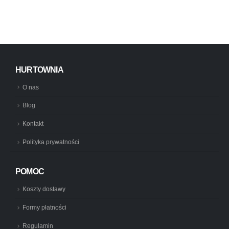
HURTOWNIA
O nas
Blog
Kontakt
Polityka prywatności
POMOC
Koszty dostawy
Formy płatności
Regulamin