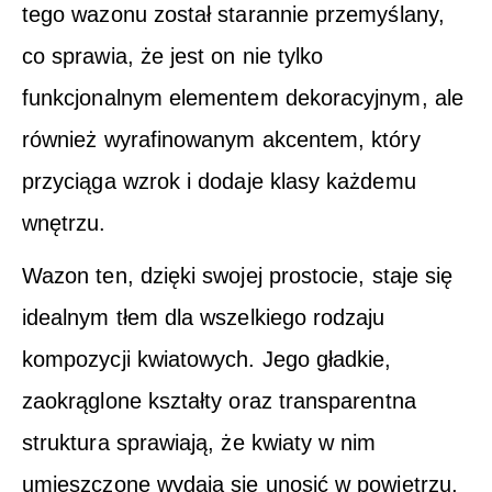
tego wazonu został starannie przemyślany,
co sprawia, że jest on nie tylko
funkcjonalnym elementem dekoracyjnym, ale
również wyrafinowanym akcentem, który
przyciąga wzrok i dodaje klasy każdemu
wnętrzu.
Wazon ten, dzięki swojej prostocie, staje się
idealnym tłem dla wszelkiego rodzaju
kompozycji kwiatowych. Jego gładkie,
zaokrąglone kształty oraz transparentna
struktura sprawiają, że kwiaty w nim
umieszczone wydają się unosić w powietrzu,