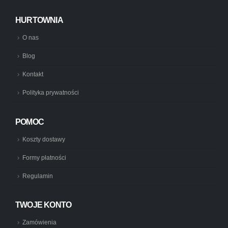
HURTOWNIA
O nas
Blog
Kontakt
Polityka prywatności
POMOC
Koszty dostawy
Formy płatności
Regulamin
TWOJE KONTO
Zamówienia