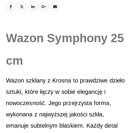
Wazon Symphony 25
cm
Wazon szklany z Krosna to prawdziwe dzieło
sztuki, które łączy w sobie elegancję i
nowoczesność. Jego przejrzysta forma,
wykonana z najwyższej jakości szkła,
emanuje subtelnym blaskiem. Każdy detal