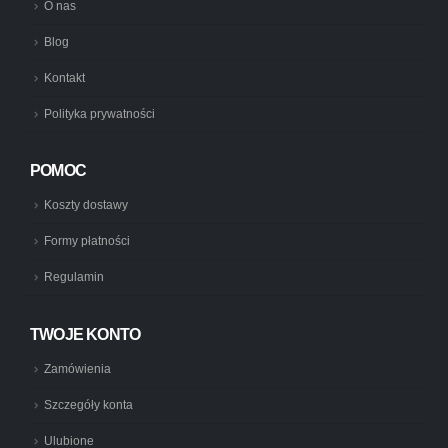
O nas
Blog
Kontakt
Polityka prywatności
POMOC
Koszty dostawy
Formy płatności
Regulamin
TWOJE KONTO
Zamówienia
Szczegóły konta
Ulubione