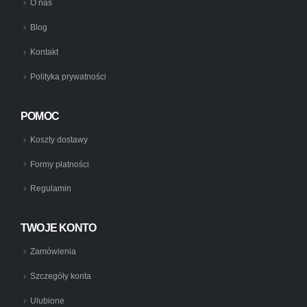
O nas
Blog
Kontakt
Polityka prywatności
POMOC
Koszty dostawy
Formy płatności
Regulamin
TWOJE KONTO
Zamówienia
Szczegóły konta
Ulubione