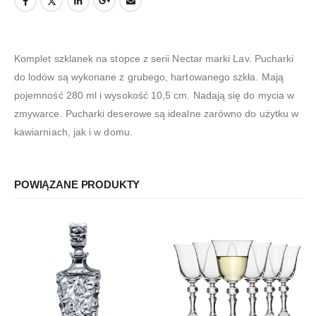
Komplet szklanek na stopce z serii Nectar marki Lav. Pucharki
do lodów są wykonane z grubego, hartowanego szkła. Mają
pojemność 280 ml i wysokość 10,5 cm. Nadają się do mycia w
zmywarce. Pucharki deserowe są idealne zarówno do użytku w
kawiarniach, jak i w domu.
POWIĄZANE PRODUKTY