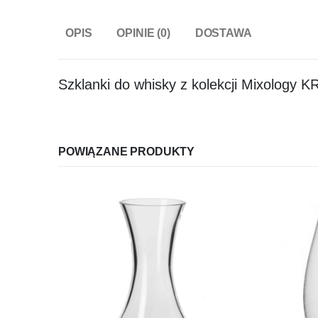
OPIS
OPINIE (0)
DOSTAWA
Szklanki do whisky z kolekcji Mixolog
POWIĄZANE PRODUKTY