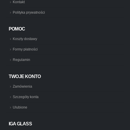
Kontakt
Polityka prywatności
POMOC
Koszty dostawy
Formy płatności
Regulamin
TWOJE KONTO
Zamówienia
Szczegóły konta
Ulubione
IGA GLASS