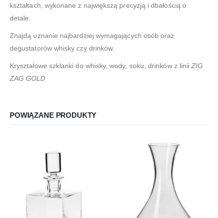
kształtach, wykonane z największą precyzją i dbałością o
detale.
Znajdą uznanie najbardziej wymagających osób oraz
degustatorów whisky czy drinków.
Kryształowe szklanki do whisky, wody, soku, drinków z linii
ZIG
ZAG GOLD
POWIĄZANE PRODUKTY