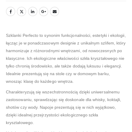
Szklanki Perfecto to synonim funkcjonalności, estetyki i ekologii,
łącząc je w ponadczasowym designie z unikalnym szlifem, który
harmonizuje z różnorodnymi wnętrzami, od nowoczesnych po
klasyczne. Ich ekologiczne właściwości szkła kryształowego nie
tylko chronią środowisko, ale także dodają luksusu i elegancji.
Idealnie prezentują się na stole czy w domowym barku,
wnosząc klasę do każdego wnętrza.
Charakteryzują się wszechstronnością dzięki uniwersalnemu
zastosowaniu, sprawdzając się doskonale dla whisky, koktajli,
shotów czy wody. Napoje prezentują się w nich wyjątkowo,
dzięki idealnej przejrzystości ekologicznego szkła
kryształowego.