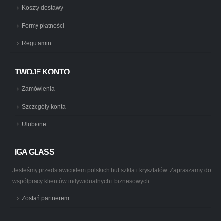
Koszty dostawy
Formy płatności
Regulamin
TWOJE KONTO
Zamówienia
Szczegóły konta
Ulubione
IGA GLASS
Jesteśmy przedstawicielem polskich hut szkła i kryształów. Zapraszamy do
współpracy klientów indywidualnych i biznesowych.
Zostań partnerem