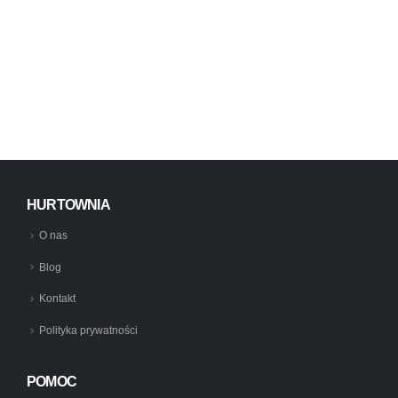
HURTOWNIA
O nas
Blog
Kontakt
Polityka prywatności
POMOC