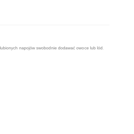
o ulubionych napojów swobodnie dodawać owoce lub lód.