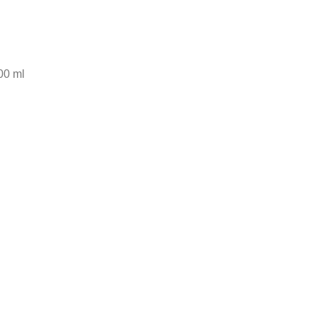
00 ml