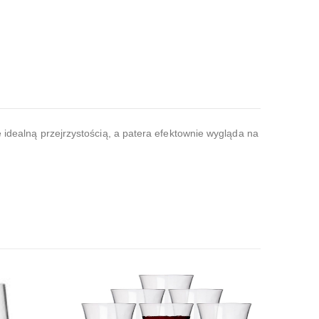
ę idealną przejrzystością, a patera efektownie wygląda na