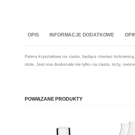
OPIS
INFORMACJE DODATKOWE
OPIN
Patera kryształowa na ciasto, będąca również tortownicą,
stole. Jest ona doskonała nie tylko na ciasta, torty, owoc
POWIĄZANE PRODUKTY