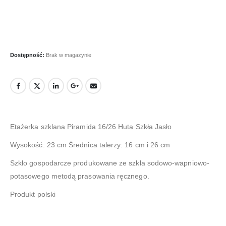
Dostępność:
Brak w magazynie
Etażerka szklana Piramida 16/26 Huta Szkła Jasło
Wysokość: 23 cm Średnica talerzy: 16 cm i 26 cm
Szkło gospodarcze produkowane ze szkła sodowo-wapniowo-
potasowego metodą prasowania ręcznego.
Produkt polski