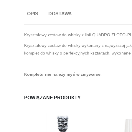
OPIS
DOSTAWA
Kryształowy zestaw do whisky z linii QUADRO ZŁOTO-
Kryształowy zestaw do whisky wykonany z najwyższej jakośc
komplet do whisky o perfekcyjnych kształtach, wykonane 
Kompletu nie należy myć w zmywarce.
POWIĄZANE PRODUKTY