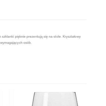
 szklanki pięknie prezentują się na stole. Kryształowy
ej wymagających osób.