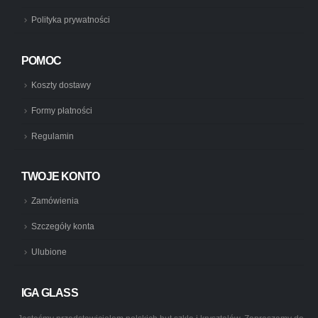
Polityka prywatności
POMOC
Koszty dostawy
Formy płatności
Regulamin
TWOJE KONTO
Zamówienia
Szczegóły konta
Ulubione
IGA GLASS