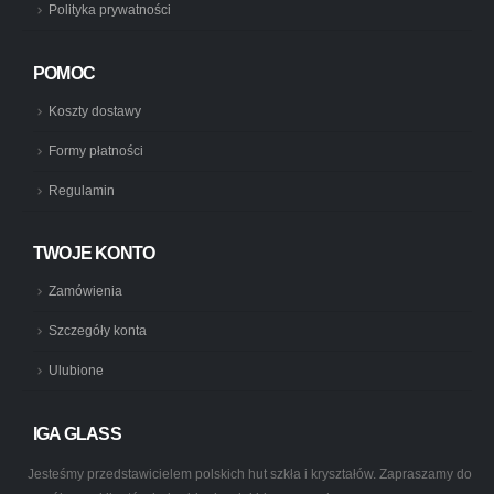
Polityka prywatności
POMOC
Koszty dostawy
Formy płatności
Regulamin
TWOJE KONTO
Zamówienia
Szczegóły konta
Ulubione
IGA GLASS
Jesteśmy przedstawicielem polskich hut szkła i kryształów. Zapraszamy do