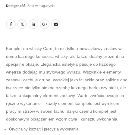
Dostępność:
Brak w magazynie
Komplet do whisky Caro, to nie tylko obowiązkowy zestaw w
domu każdego konesera whisky, ale także idealny prezent na
specjalne okazje. Elegancka estetyka pasuje do każdego
wnętrza dodając mu stylowego wyrazu. Wszystkie elementy
zestawu cechuje grube, wysokiej jakości szkło oraz solidne dno,
tworzące nie tylko piękną ozdobę każdego barku czy stołu, ale
także funkcjonalny element zastawy. Warto zwrócić uwagę na
ręczne wykonanie – każdy element kompletu jest wynikiem
pracy mistrzów w swoim fachu, dzięki czemu komplet jest
doskonałym połączeniem wzornictwa i kunsztu wykonania.
Oryginalny kształt i precyzja wykonania