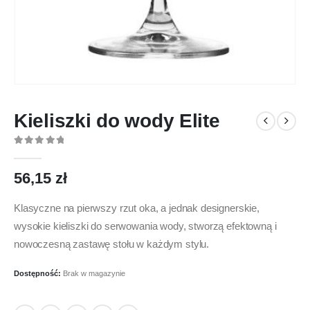
Kieliszki do wody Elite
0
out of 5
56,15
zł
Klasyczne na pierwszy rzut oka, a jednak designerskie,
wysokie kieliszki do serwowania wody, stworzą efektowną i
nowoczesną zastawę stołu w każdym stylu.
Dostępność:
Brak w magazynie