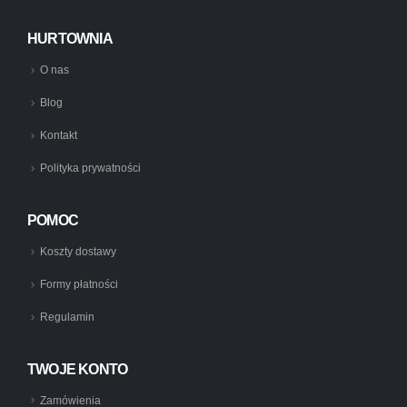
HURTOWNIA
O nas
Blog
Kontakt
Polityka prywatności
POMOC
Koszty dostawy
Formy płatności
Regulamin
TWOJE KONTO
Zamówienia