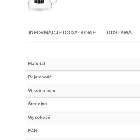
INFORMACJE DODATKOWE
DOSTAWA
Materiał
Pojemność
W komplecie
Średnica
Wysokość
EAN