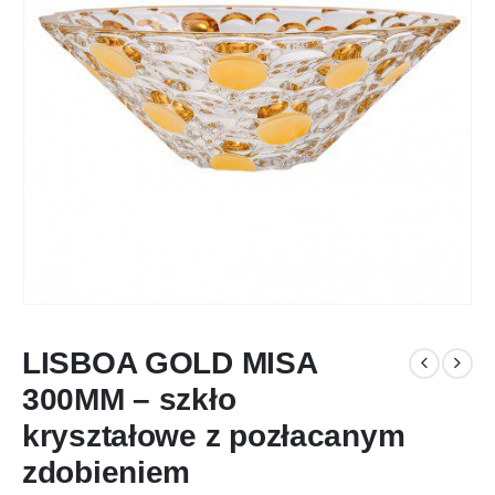
LISBOA GOLD MISA
300MM – szkło
kryształowe z pozłacanym
zdobieniem