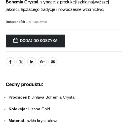
Bohemia Crystal
, słynącej z produkcji szkła najwyższej
jakości, łączącego tradycję i nowoczesne wzornictwo.
Dostępność:
1 w magazynie
DODAJ DO KOSZYKA
Cechy produktu:
Producent:
Jihlava Bohemia Crystal
Kolekcja:
Lisboa Gold
Materiał:
szkło kryształowe