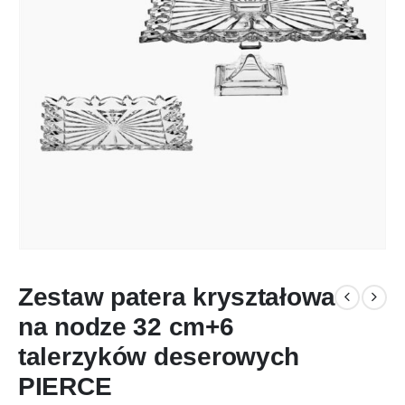
Zestaw patera kryształowa
na nodze 32 cm+6
talerzyków deserowych
PIERCE