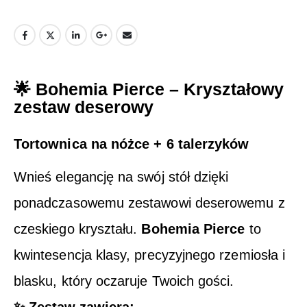
🌟
Bohemia Pierce – Kryształowy
zestaw deserowy
Tortownica na nóżce + 6 talerzyków
Wnieś elegancję na swój stół dzięki
ponadczasowemu zestawowi deserowemu z
czeskiego kryształu.
Bohemia Pierce
to
kwintesencja klasy, precyzyjnego rzemiosła i
blasku, który oczaruje Twoich gości.