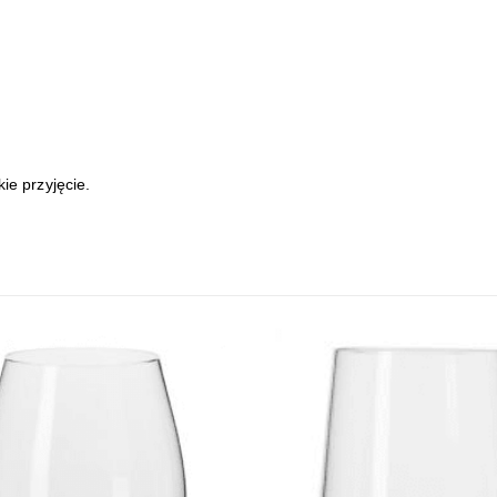
kie przyjęcie.