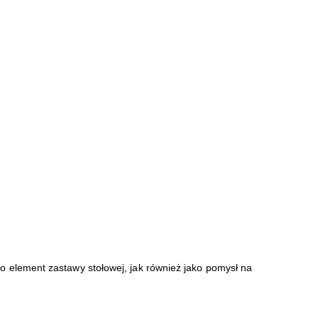
 element zastawy stołowej, jak również jako pomysł na