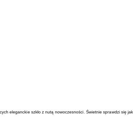
h eleganckie szkło z nutą nowoczesności. Świetnie sprawdzi się jako