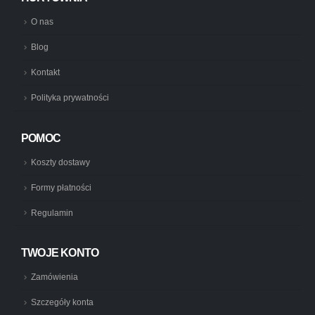
O nas
Blog
Kontakt
Polityka prywatności
POMOC
Koszty dostawy
Formy płatności
Regulamin
TWOJE KONTO
Zamówienia
Szczegóły konta