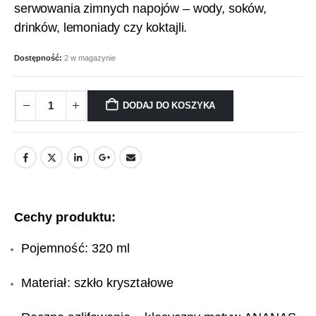
serwowania zimnych napojów – wody, soków,
drinków, lemoniady czy koktajli.
Dostępność:
2 w magazynie
DODAJ DO KOSZYKA
Cechy produktu:
Pojemność: 320 ml
Materiał: szkło kryształowe