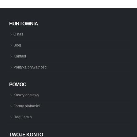
HURTOWNIA
O nas
Blog
Kontakt
Polityka prywatności
POMOC
Koszty dostawy
Formy płatności
Regulamin
TWOJE KONTO