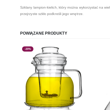
Szklany lampion-kielich, który można wykorzystać na wiel
przejrzyste szkło podkreśli jego wnętrze.
POWIĄZANE PRODUKTY
-20%