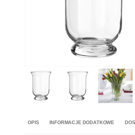
OPIS
INFORMACJE DODATKOWE
DO