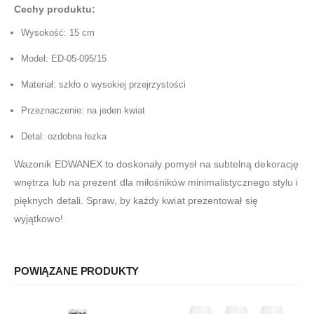
Cechy produktu:
Wysokość: 15 cm
Model: ED-05-095/15
Materiał: szkło o wysokiej przejrzystości
Przeznaczenie: na jeden kwiat
Detal: ozdobna łezka
Wazonik EDWANEX to doskonały pomysł na subtelną dekorację
wnętrza lub na prezent dla miłośników minimalistycznego stylu i
pięknych detali. Spraw, by każdy kwiat prezentował się
wyjątkowo!
POWIĄZANE PRODUKTY