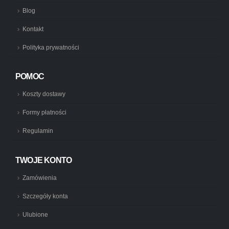
Blog
Kontakt
Polityka prywatności
POMOC
Koszty dostawy
Formy płatności
Regulamin
TWOJE KONTO
Zamówienia
Szczegóły konta
Ulubione