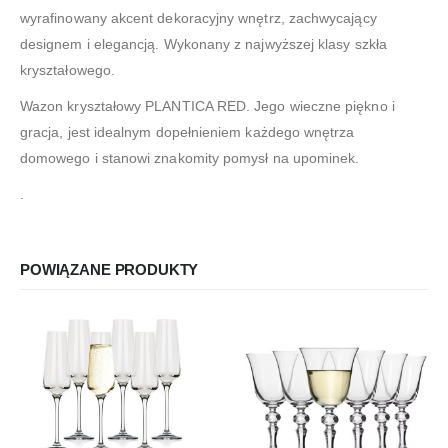
wyrafinowany akcent dekoracyjny wnętrz, zachwycający
designem i elegancją. Wykonany z najwyższej klasy szkła
kryształowego.
Wazon kryształowy PLANTICA RED. Jego wieczne piękno i
gracja, jest idealnym dopełnieniem każdego wnętrza
domowego i stanowi znakomity pomysł na upominek.
.
POWIĄZANE PRODUKTY