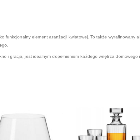
ko funkcjonalny element aranżacji kwiatowej. To także wyrafinowany 
ego.
o i gracja, jest idealnym dopełnieniem każdego wnętrza domowego i