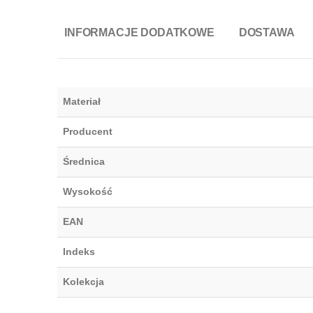
INFORMACJE DODATKOWE
DOSTAWA
Materiał
Producent
Średnica
Wysokość
EAN
Indeks
Kolekcja