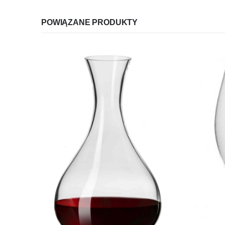
POWIĄZANE PRODUKTY