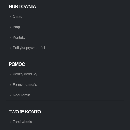
HURTOWNIA
O nas
Blog
Kontakt
Polityka prywatności
POMOC
Koszty dostawy
Formy płatności
Regulamin
TWOJE KONTO
Zamówienia