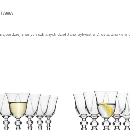
STAWA
 najbardziej znanych szklanych dzieł Jana Sylwestra Drosta. Znakiem c