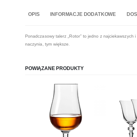
OPIS
INFORMACJE DODATKOWE
DO
Ponadczasowy talerz „Rotor” to jedno z najciekawszych i
naczynia, tym większe.
POWIĄZANE PRODUKTY