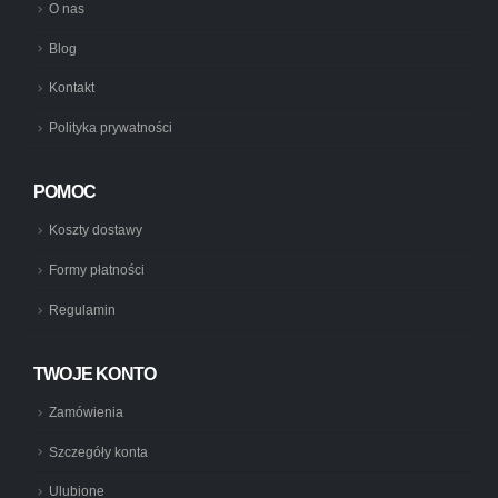
O nas
Blog
Kontakt
Polityka prywatności
POMOC
Koszty dostawy
Formy płatności
Regulamin
TWOJE KONTO
Zamówienia
Szczegóły konta
Ulubione