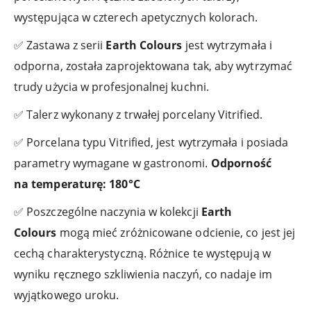
występująca w czterech apetycznych kolorach.
✅ Zastawa z serii
Earth Colours
jest wytrzymała i
odporna, została zaprojektowana tak, aby wytrzymać
trudy użycia w profesjonalnej kuchni.
✅ Talerz wykonany z trwałej porcelany Vitrified.
✅ Porcelana typu Vitrified, jest wytrzymała i posiada
parametry wymagane w gastronomi.
Odporność
na temperaturę: 180°C
✅ Poszczególne naczynia w kolekcji
Earth
Colours
mogą mieć zróżnicowane odcienie, co jest jej
cechą charakterystyczną. Różnice te występują w
wyniku ręcznego szkliwienia naczyń, co nadaje im
wyjątkowego uroku.