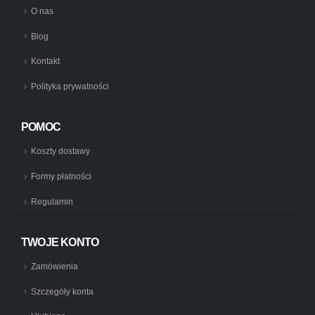
O nas
Blog
Kontakt
Polityka prywatności
POMOC
Koszty dostawy
Formy płatności
Regulamin
TWOJE KONTO
Zamówienia
Szczegóły konta