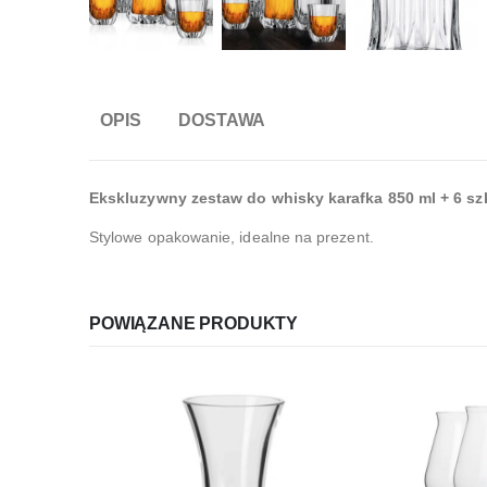
OPIS
DOSTAWA
Ekskluzywny zestaw do whisky karafka 850 ml + 6 s
Stylowe opakowanie, idealne na prezent.
POWIĄZANE PRODUKTY