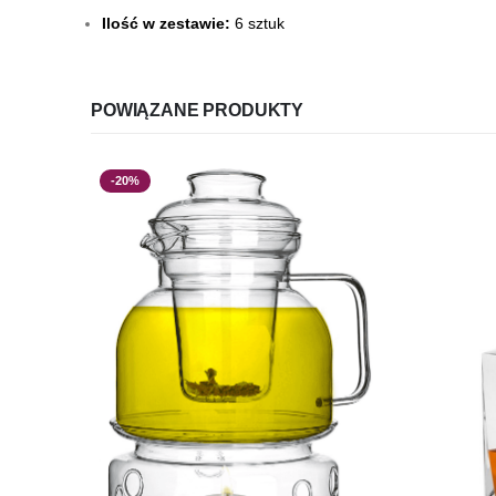
Ilość w zestawie:
6 sztuk
POWIĄZANE PRODUKTY
-20%