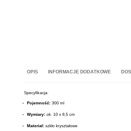
OPIS
INFORMACJE DODATKOWE
DO
Specyfikacja:
Pojemność:
300 ml
Wymiary:
ok. 10 x 8,5 cm
Materiał:
szkło kryształowe