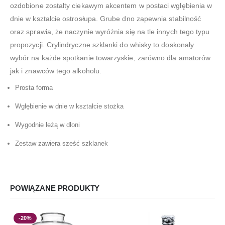
ozdobione zostałty ciekawym akcentem w postaci wgłębienia w
dnie w kształcie ostrosłupa. Grube dno zapewnia stabilność
oraz sprawia, że naczynie wyróżnia się na tle innych tego typu
propozycji. Crylindryczne szklanki do whisky to doskonały
wybór na każde spotkanie towarzyskie, zarówno dla amatorów
jak i znawców tego alkoholu.
Prosta forma
Wgłębienie w dnie w kształcie stożka
Wygodnie leżą w dłoni
Zestaw zawiera sześć szklanek
POWIĄZANE PRODUKTY
-20%