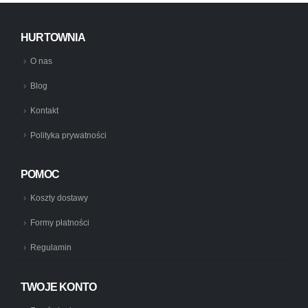
HURTOWNIA
O nas
Blog
Kontakt
Polityka prywatności
POMOC
Koszty dostawy
Formy płatności
Regulamin
TWOJE KONTO