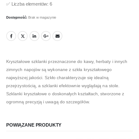
✅ Liczba elementów: 6
Dostępność:
Brak w magazynie
Kryształowe szklanki przeznaczone do kawy, herbaty i innych
zimnych napojów są wykonane z szkła kryształowego
najwyższej jakości. Szkło charakteryzuje się idealną
przejrzystością, a szklanki efektownie wyglądają na stole.
Szklanki kryształowe o doskonałych kształtach, stworzone z
ogromną precyzją i uwagą do szczegółów.
POWIĄZANE PRODUKTY